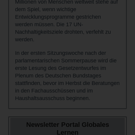
Millionen von Menschen weltweit stehe auf
dem Spiel, wenn wichtige
Entwicklungsprogramme gestrichen
werden müssen. Die 17 UN-
Nachhaltigkeitsziele drohten, verfehlt zu
werden.
In der ersten Sitzungswoche nach der
parlamentarischen Sommerpause wird die
erste Lesung des Gesetzentwurfes im
Plenum des Deutschen Bundstages
stattfinden, bevor im Herbst die Beratungen
in den Fachausschüssen und im
Haushaltsausschuss beginnen.
Newsletter Portal Globales
Lernen