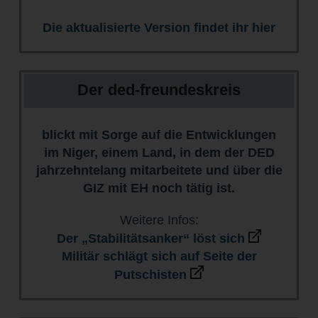
Die aktualisierte Version findet ihr hier
Der ded-freundeskreis
blickt mit Sorge auf die Entwicklungen
im Niger, einem Land, in dem der DED
jahrzehntelang mitarbeitete und über die
GIZ mit EH noch tätig ist.
Weitere Infos:
Der „Stabilitätsanker“ löst sich
Militär schlägt sich auf Seite der
Putschisten