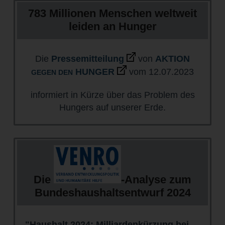
783 Millionen Menschen weltweit
leiden an Hunger
Die
Pressemitteilung
von
AKTION
HUNGER
vom 12.07.2023
GEGEN DEN
informiert in Kürze über das Problem des
Hungers auf unserer Erde.
Die
-Analyse zum
Bundeshaushaltsentwurf 2024
"Haushalt 2024: Milliardenkürzung bei