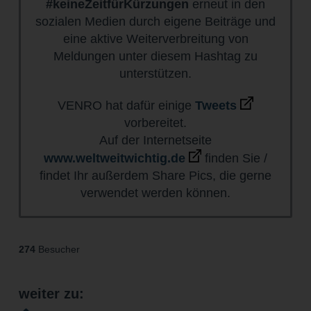
#keineZeitfürKürzungen
erneut in den
sozialen Medien durch eigene Beiträge und
eine aktive Weiterverbreitung von
Meldungen unter diesem Hashtag zu
unterstützen.
VENRO hat dafür einige
Tweets
vorbereitet.
Auf der Internetseite
www.weltweitwichtig.de
finden Sie /
findet Ihr außerdem Share Pics, die gerne
verwendet werden können.
274
Besucher
weiter zu: