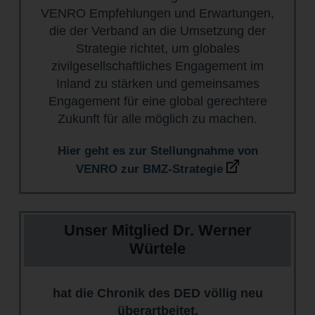
VENRO Empfehlungen und Erwartungen,
die der Verband an die Umsetzung der
Strategie richtet, um globales
zivilgesellschaftliches Engagement im
Inland zu stärken und gemeinsames
Engagement für eine global gerechtere
Zukunft für alle möglich zu machen.
Hier geht es zur Stellungnahme von
VENRO zur BMZ-Strategie
Unser Mitglied Dr. Werner
Würtele
hat die Chronik des DED völlig neu
überartbeitet.