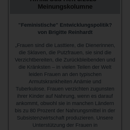
Meinungskolumne
"Feministische" Entwicklungspolitik?
von Brigitte Reinhardt
„Frauen sind die Lasttiere, die Dienerinnen,
die Sklaven, die Putzfrauen, sie sind die
Verzichtbereiten, die Zurückbleibenden und
die Kränksten – in vielen Teilen der Welt
leiden Frauen an den typischen
Armutskrankheiten Anämie und
Tuberkulose. Frauen verzichten zugunsten
ihrer Kinder auf Nahrung, wenn es darauf
ankommt, obwohl sie in manchen Ländern
bis zu 80 Prozent der Nahrungsmittel in der
Subsistenzwirtschaft produzieren. Unsere
Unterstützung der Frauen in