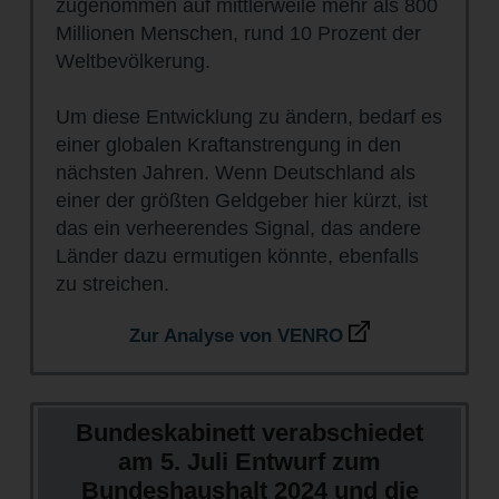
zugenommen auf mittlerweile mehr als 800
Millionen Menschen, rund 10 Prozent der
Weltbevölkerung.
Um diese Entwicklung zu ändern, bedarf es
einer globalen Kraftanstrengung in den
nächsten Jahren. Wenn Deutschland als
einer der größten Geldgeber hier kürzt, ist
das ein verheerendes Signal, das andere
Länder dazu ermutigen könnte, ebenfalls
zu streichen.
Zur Analyse von VENRO
Bundeskabinett verabschiedet
am 5. Juli Entwurf zum
Bundeshaushalt 2024 und die