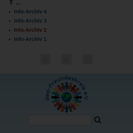
⇑ ..
Info-Archiv 4
Info-Archiv 3
Info-Archiv 2
Info-Archiv 1