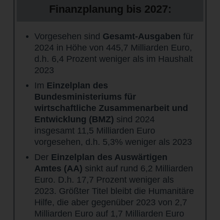
Finanzplanung bis 2027:
Vorgesehen sind
Gesamt-Ausgaben
für
2024 in Höhe von 445,7 Milliarden Euro,
d.h. 6,4 Prozent weniger als im Haushalt
2023
Im
Einzelplan des
Bundesministeriums für
wirtschaftliche Zusammenarbeit und
Entwicklung (BMZ)
sind 2024
insgesamt 11,5 Milliarden Euro
vorgesehen, d.h. 5,3% weniger als 2023
Der
Einzelplan des Auswärtigen
Amtes (AA)
sinkt auf rund 6,2 Milliarden
Euro. D.h. 17,7 Prozent weniger als
2023. Größter Titel bleibt die Humanitäre
Hilfe, die aber gegenüber 2023 von 2,7
Milliarden Euro auf 1,7 Milliarden Euro