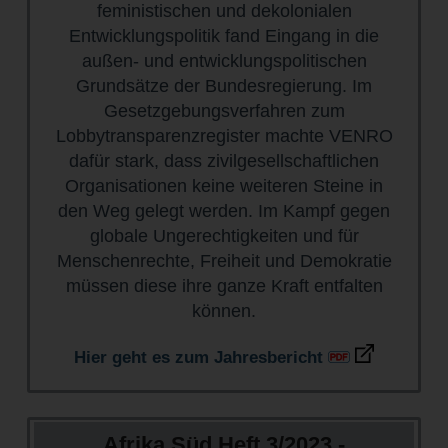
feministischen und dekolonialen
Entwicklungspolitik fand Eingang in die
außen- und entwicklungspolitischen
Grundsätze der Bundesregierung. Im
Gesetzgebungsverfahren zum
Lobbytransparenzregister machte VENRO
dafür stark, dass zivilgesellschaftlichen
Organisationen keine weiteren Steine in
den Weg gelegt werden. Im Kampf gegen
globale Ungerechtigkeiten und für
Menschenrechte, Freiheit und Demokratie
müssen diese ihre ganze Kraft entfalten
können.
Hier geht es zum Jahresbericht
Afrika Süd Heft 3/2023 -