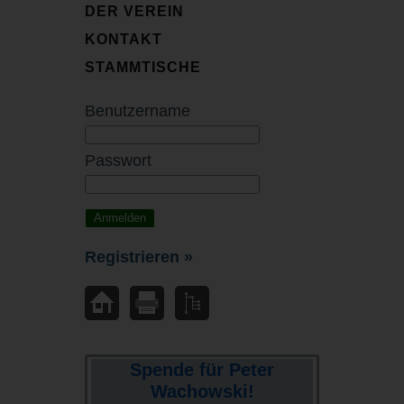
DER VEREIN
KONTAKT
STAMMTISCHE
Benutzername
Passwort
Registrieren »
Spende für Peter
Wachowski!