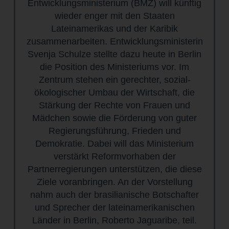
Entwicklungsministerium (BMZ) will künftig
wieder enger mit den Staaten
Lateinamerikas und der Karibik
zusammenarbeiten. Entwicklungsministerin
Svenja Schulze stellte dazu heute in Berlin
die Position des Ministeriums vor. Im
Zentrum stehen ein gerechter, sozial-
ökologischer Umbau der Wirtschaft, die
Stärkung der Rechte von Frauen und
Mädchen sowie die Förderung von guter
Regierungsführung, Frieden und
Demokratie. Dabei will das Ministerium
verstärkt Reformvorhaben der
Partnerregierungen unterstützen, die diese
Ziele voranbringen. An der Vorstellung
nahm auch der brasilianische Botschafter
und Sprecher der lateinamerikanischen
Länder in Berlin, Roberto Jaguaribe, teil.