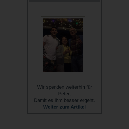
Wir spenden weiterhin für
Peter,
Damit es ihm besser ergeht.
Weiter zum Artikel