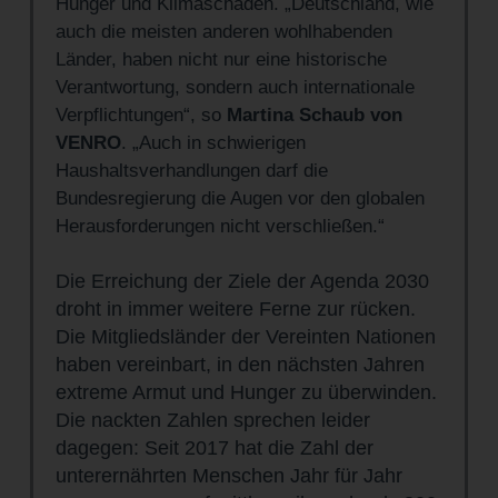
Hunger und Klimaschäden. „Deutschland, wie
auch die meisten anderen wohlhabenden
Länder, haben nicht nur eine historische
Verantwortung, sondern auch internationale
Verpflichtungen“, so
Martina Schaub von
VENRO
. „Auch in schwierigen
Haushaltsverhandlungen darf die
Bundesregierung die Augen vor den globalen
Herausforderungen nicht verschließen.“
Die Erreichung der Ziele der Agenda 2030
droht in immer weitere Ferne zur rücken.
Die Mitgliedsländer der Vereinten Nationen
haben vereinbart, in den nächsten Jahren
extreme Armut und Hunger zu überwinden.
Die nackten Zahlen sprechen leider
dagegen: Seit 2017 hat die Zahl der
unterernährten Menschen Jahr für Jahr