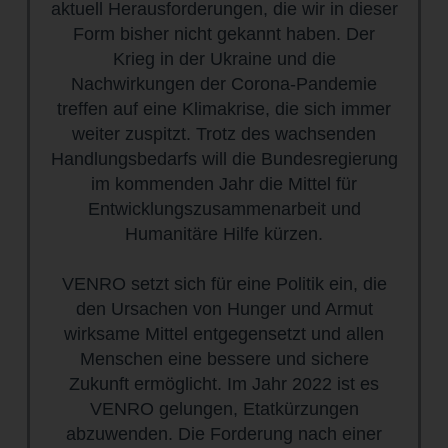
aktuell Herausforderungen, die wir in dieser
Form bisher nicht gekannt haben. Der
Krieg in der Ukraine und die
Nachwirkungen der Corona-Pandemie
treffen auf eine Klimakrise, die sich immer
weiter zuspitzt. Trotz des wachsenden
Handlungsbedarfs will die Bundesregierung
im kommenden Jahr die Mittel für
Entwicklungszusammenarbeit und
Humanitäre Hilfe kürzen.
VENRO setzt sich für eine Politik ein, die
den Ursachen von Hunger und Armut
wirksame Mittel entgegensetzt und allen
Menschen eine bessere und sichere
Zukunft ermöglicht. Im Jahr 2022 ist es
VENRO gelungen, Etatkürzungen
abzuwenden. Die Forderung nach einer