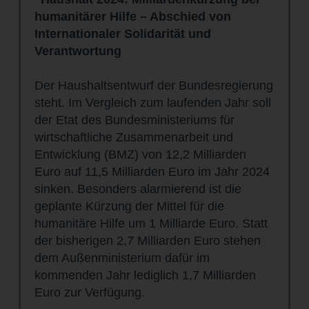
humanitärer Hilfe – Abschied von
Internationaler Solidarität und
Verantwortung
Der Haushaltsentwurf der Bundesregierung
steht. Im Vergleich zum laufenden Jahr soll
der Etat des Bundesministeriums für
wirtschaftliche Zusammenarbeit und
Entwicklung (BMZ) von 12,2 Milliarden
Euro auf 11,5 Milliarden Euro im Jahr 2024
sinken. Besonders alarmierend ist die
geplante Kürzung der Mittel für die
humanitäre Hilfe um 1 Milliarde Euro. Statt
der bisherigen 2,7 Milliarden Euro stehen
dem Außenministerium dafür im
kommenden Jahr lediglich 1,7 Milliarden
Euro zur Verfügung.