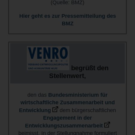
(Quelle: BMZ)
Hier geht es zur Pressemitteilung des
BMZ
begrüßt den
Stellenwert,
den das
Bundesministerium für
wirtschaftliche Zusammenarbeit und
Entwicklung
dem bürgerschaftlichen
Engagement in der
Entwicklungszusammenarbeit
beimisst. In der Stellungnahme formuliert