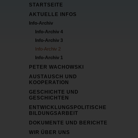
STARTSEITE
AKTUELLE INFOS
Info-Archiv
Info-Archiv 4
Info-Archiv 3
Info-Archiv 2
Info-Archiv 1
PETER WACHOWSKI
AUSTAUSCH UND
KOOPERATION
GESCHICHTE UND
GESCHICHTEN
ENTWICKLUNGSPOLITISCHE
BILDUNGSARBEIT
DOKUMENTE UND BERICHTE
WIR ÜBER UNS