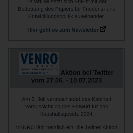
Leitartikel setzt sich FriEnt mit der
Bedeutung des Papiers für Friedens- und
Entwicklungspolitik auseinander.
Hier geht es zum Newsletter
Aktion bei Twitter
vom 27.06. - 10.07.2023
Am 5. Juli verabschiedet das Kabinett
voraussichtlich den Entwurf für das
Haushaltsgesetz 2024.
VENRO lädt herzlich ein, die Twitter-Aktion