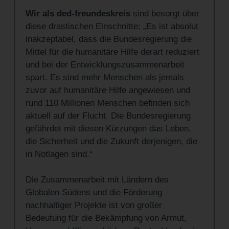
Wir als ded-freundeskreis
sind besorgt über
diese drastischen Einschnitte: „Es ist absolut
inakzeptabel, dass die Bundesregierung die
Mittel für die humanitäre Hilfe derart reduziert
und bei der Entwicklungszusammenarbeit
spart. Es sind mehr Menschen als jemals
zuvor auf humanitäre Hilfe angewiesen und
rund 110 Millionen Menschen befinden sich
aktuell auf der Flucht. Die Bundesregierung
gefährdet mit diesen Kürzungen das Leben,
die Sicherheit und die Zukunft derjenigen, die
in Notlagen sind.“
Die Zusammenarbeit mit Ländern des
Globalen Südens und die Förderung
nachhaltiger Projekte ist von großer
Bedeutung für die Bekämpfung von Armut,