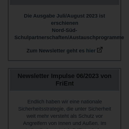
Die Ausgabe Juli/August 2023 ist
erschienen
Nord-Süd-
Schulpartnerschaften/Austauschprogramme
Zum Newsletter geht es
hier
Newsletter Impulse 06/2023 von
FriEnt
Endlich haben wir eine nationale
Sicherheitsstrategie, die unter Sicherheit
weit mehr versteht als Schutz vor
Angreifern von Innen und Außen. Im