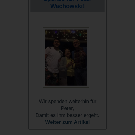
Wachowski!
Wir spenden weiterhin für
Peter,
Damit es ihm besser ergeht.
Weiter zum Artikel