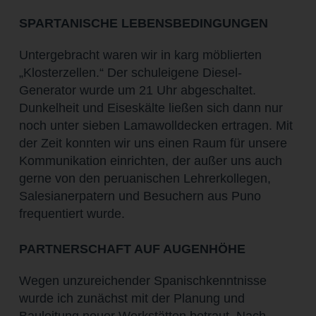
SPARTANISCHE LEBENSBEDINGUNGEN
Untergebracht waren wir in karg möblierten
„Klosterzellen.“ Der schuleigene Diesel-
Generator wurde um 21 Uhr abgeschaltet.
Dunkelheit und Eiseskälte ließen sich dann nur
noch unter sieben Lamawolldecken ertragen. Mit
der Zeit konnten wir uns einen Raum für unsere
Kommunikation einrichten, der außer uns auch
gerne von den peruanischen Lehrerkollegen,
Salesianerpatern und Besuchern aus Puno
frequentiert wurde.
PARTNERSCHAFT AUF AUGENHÖHE
Wegen unzureichender Spanischkenntnisse
wurde ich zunächst mit der Planung und