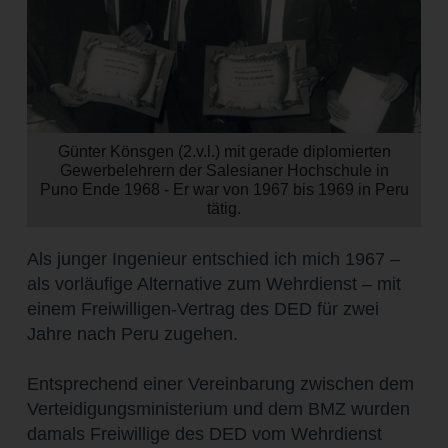
Günter Könsgen (2.v.l.) mit gerade diplomierten
Gewerbe­lehrern der Salesianer Hochschule in
Puno Ende 1968 - Er war von 1967 bis 1969 in Peru
tätig.
Als junger Ingenieur entschied ich mich 1967 –
als vorläufige Alternative zum Wehrdienst – mit
einem Freiwilligen-Vertrag des DED für zwei
Jahre nach Peru zugehen.
Entsprechend einer Vereinbarung zwischen dem
Verteidigungsministerium und dem BMZ wurden
damals Freiwillige des DED vom Wehrdienst