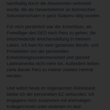
nachhaltig durch die Absolventen verbreitet
wurde, die als Gewerbelehrer an technischen
Sekundarschulen in ganz Südperu tätig wurden.
Für mich persönlich war der Entschluss, als
Freiwilliger des DED nach Peru zu gehen, die
entscheidende Weichenstellung in meinem
Leben. Ich kam für mein gesamtes Berufs- und
Privatleben von der personellen
Entwicklungszusammenarbeit und speziell
Latein­amerika nicht mehr los. Außerdem ließen
zarte Bande Peru zu meiner zweiten Heimat
werden.
Und selbst heute im sogenannten Ruhestand
bleibe ich der personellen EZ verbunden: Ich
engagiere mich zusammen mit ehemaligen
Kollegen:innen unter anderem im
ded-