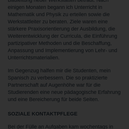
Bauleitung neuer Werkstätten betraut. Nach
einigen Monaten begann ich Unterricht in
Mathematik und Physik zu erteilen sowie die
Werkstattleiter zu beraten. Ziele waren eine
stärkere Praxisorientierung der Ausbildung, die
Weiterentwicklung der Curricula, die Einführung
partizipativer Methoden und die Beschaffung,
Anpassung und Implementierung von Lehr- und
Unterrichtsmaterialien.
Im Gegenzug halfen mir die Studenten, mein
Spanisch zu verbessern. Die so praktizierte
Partnerschaft auf Augenhöhe war für die
Studierenden eine neue pädagogische Erfahrung
und eine Bereicherung für beide Seiten.
SOZIALE KONTAKTPFLEGE
Bei der Fülle an Aufgaben kam wochentags in