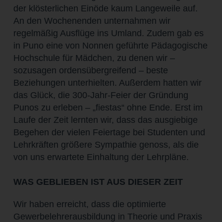
der klösterlichen Einöde kaum Langeweile auf.
An den Wochenenden unternahmen wir
regelmäßig Ausflüge ins Umland. Zudem gab es
in Puno eine von Nonnen geführte Pädagogische
Hochschule für Mädchen, zu denen wir –
sozusagen ordensübergreifend – beste
Beziehungen unterhielten. Außerdem hatten wir
das Glück, die 300-Jahr-Feier der Gründung
Punos zu erleben – „fiestas“ ohne Ende. Erst im
Laufe der Zeit lernten wir, dass das ausgiebige
Begehen der vielen Feiertage bei Studenten und
Lehrkräften größere Sympathie genoss, als die
von uns erwartete Einhaltung der Lehrpläne.
WAS GEBLIEBEN IST AUS DIESER ZEIT
Wir haben erreicht, dass die optimierte
Gewerbelehrerausbildung in Theorie und Praxis