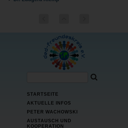
STARTSEITE
AKTUELLE INFOS
PETER WACHOWSKI
AUSTAUSCH UND
KOOPERATION