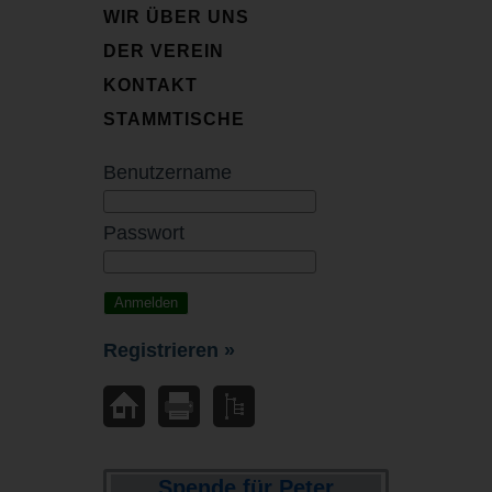
WIR ÜBER UNS
DER VEREIN
KONTAKT
STAMMTISCHE
Benutzername
Passwort
Registrieren »
Spende für Peter